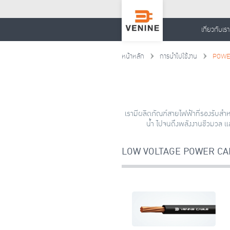
เกี่ยวกับเรา
หน้าหลัก
การนำไปใช้งาน
POWE
เรามีผลิตภัณฑ์สายไฟฟ้าที่รองรับสำ
น้ำ ไปจนถึงพลังงานชีวมวล 
LOW VOLTAGE POWER CA