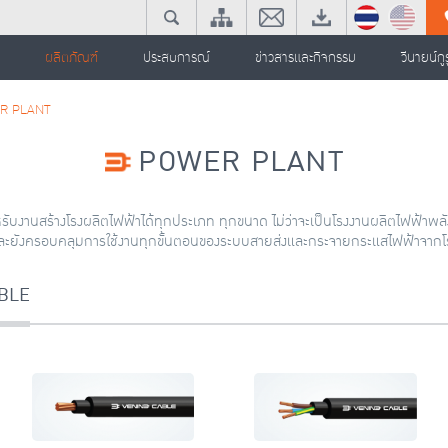
ผลิตภัณฑ์
ประสบการณ์
ข่าวสารและกิจกรรม
วีนายน์กูร
R PLANT
POWER PLANT
หรับงานสร้างโรงผลิตไฟฟ้าได้ทุกประเภท ทุกขนาด ไม่ว่าจะเป็นโรงงานผลิตไฟฟ้าพ
และยังครอบคลุมการใช้งานทุกขั้นตอนของระบบสายส่งและกระจายกระแสไฟฟ้าจากโ
BLE