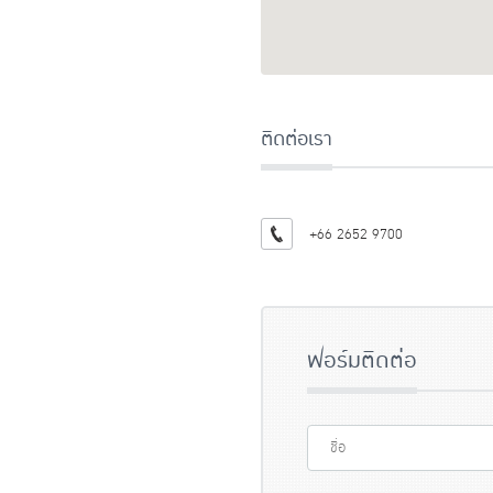
ติดต่อเรา
+66 2652 9700
ฟอร์มติดต่อ