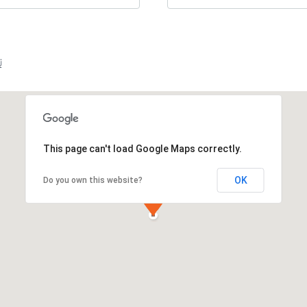
่
This page can't load Google Maps correctly.
OK
Do you own this website?