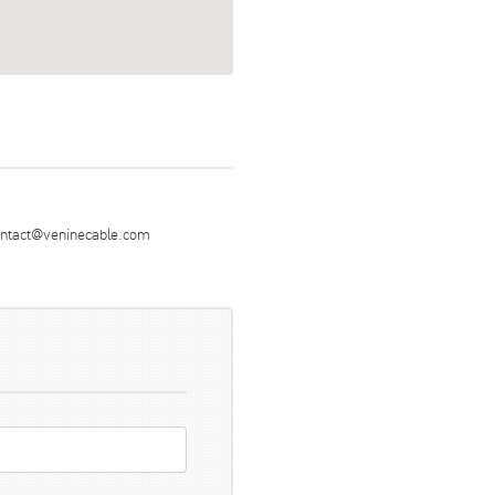
ntact@veninecable.com