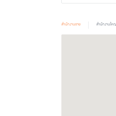
สำนักงานขาย
สำนักงานใหญ