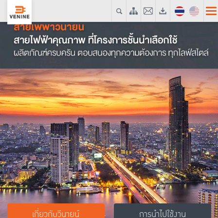
เกี่ยวกับวีนายน์
การนำไปใช้งาน