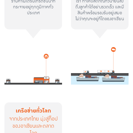
ร้านค้าโมเดิร์นเทรดชั้นนำที่
เรา ทำให้ผลิตภัณฑ์วีนายน์ส่ง
กระจายอยู่ทุกภูมิภาคทั่ว
ถึงลูกค้าได้อย่างรวดเร็ว และมี
ประเทศ
สินค้าพร้อมรองรับอยู่เสมอ
ไม่ว่าคุณจะอยู่ที่ใดของอาเซียน
เครือข่ายทั่วโลก
จากประเทศไทย มุ่งสู่ท็อป
ของอาเซียนและตลาด
โลก