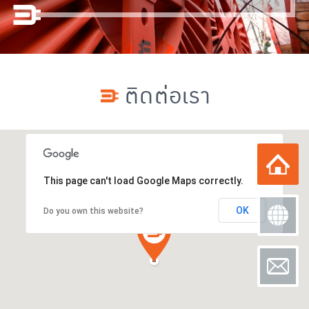
ติดต่อเรา
This page can't load Google Maps correctly.
OK
Do you own this website?