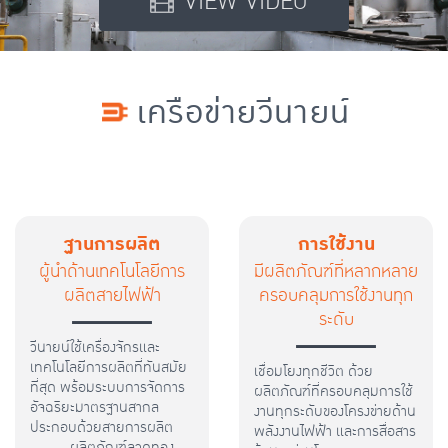
เครือข่ายวีนายน์
ฐานการผลิต
การใช้งาน
ผู้นำด้านเทคโนโลยีการ
มีผลิตภัณฑ์ที่หลากหลาย
ผลิตสายไฟฟ้า
ครอบคลุมการใช้งานทุก
ระดับ
วีนายน์ใช้เครื่องจักรและ
เทคโนโลยีการผลิตที่ทันสมัย
เชื่อมโยงทุกชีวิต ด้วย
ที่สุด พร้อมระบบการจัดการ
ผลิตภัณฑ์ที่ครอบคลุมการใช้
อัจฉริยะมาตรฐานสากล
งานทุกระดับของโครงข่ายด้าน
ประกอบด้วยสายการผลิต
พลังงานไฟฟ้า และการสื่อสาร
ผลิตภัณฑ์ลวดทอง