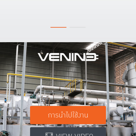
การนำไปใช้งาน