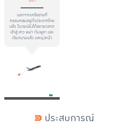
นอกจากเครือข่ายที่
ครอบคลุมอยู่ทั่วประเทศไทย
แล้ว วีนายน์ยังได้ขยายตลาด
เข้าสู่ ลาว พม่า กัมพูชา และ
เวียดนามแล้ว และมุ่งหน้า
เติบโตสู่ตลาดโลกต่อไป
ประสบการณ์