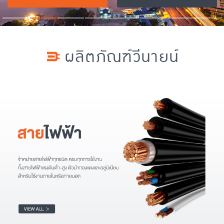
ผลิตภัณฑ์วีนายน์