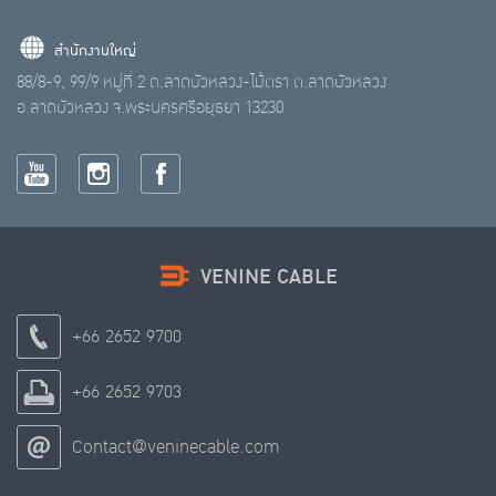
สำนักงานใหญ่
88/8-9, 99/9 หมู่ที่ 2 ถ.ลาดบัวหลวง-ไม้ตรา ต.ลาดบัวหลวง
อ.ลาดบัวหลวง จ.พระนครศรีอยุธยา 13230
VENINE CABLE
+66 2652 9700
+66 2652 9703
Contact@veninecable.com