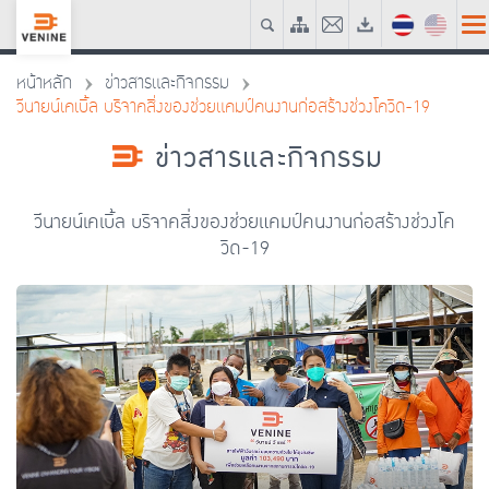
หน้าหลัก
ข่าวสารและกิจกรรม
วีนายน์เคเบิ้ล บริจาคสิ่งของช่วยแคมป์คนงานก่อสร้างช่วงโควิด-19
ข่าวสารและกิจกรรม
วีนายน์เคเบิ้ล บริจาคสิ่งของช่วยแคมป์คนงานก่อสร้างช่วงโค
วิด-19
08 ก.ค. 64