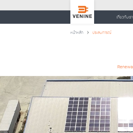
เกี่ยวกับเรา
หน้าหลัก
ประสบการณ์
Renewab