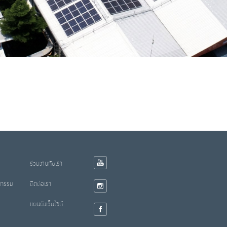
ร่วมงานกับเรา
จกรรม
ติดต่อเรา
แผนผังเว็บไซต์